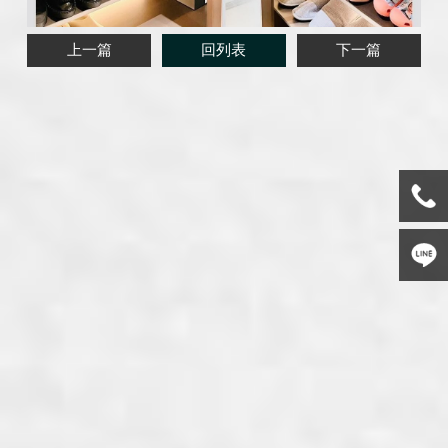
上一篇
回列表
下一篇