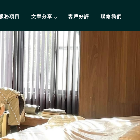
服務項目
文章分享
客戶好評
聯絡我們