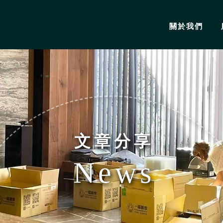
關於我們
文章分享